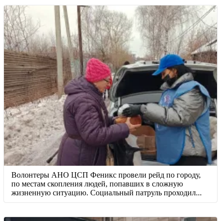
Волонтеры АНО ЦСП Феникс провели рейд по городу,
по местам скопления людей, попавших в сложную
жизненную ситуацию. Социальный патруль проходил...