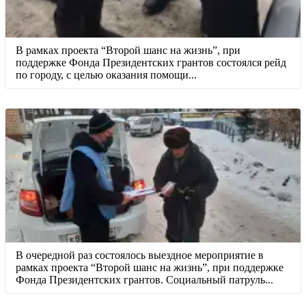
В рамках проекта “Второй шанс на жизнь”, при
поддержке Фонда Президентских грантов состоялся рейд
по городу, с целью оказания помощи...
В очередной раз состоялось выездное мероприятие в
рамках проекта “Второй шанс на жизнь”, при поддержке
Фонда Президентских грантов. Социальный патруль...