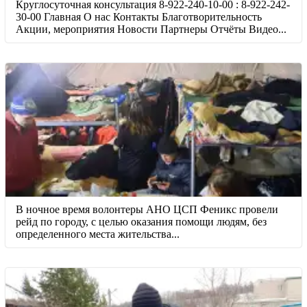
Круглосуточная консультация 8-922-240-10-00 : 8-922-242-
30-00 Главная О нас Контакты Благотворительность
Акции, мероприятия Новости Партнеры Отчёты Видео...
В ночное время волонтеры АНО ЦСП Феникс провели
рейд по городу, с целью оказания помощи людям, без
определенного места жительства...