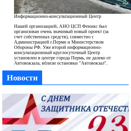
Информационно-консультационный Центр
Нашей организацией, АНО ЦСП Феникс был
организован очень значимый новый проект (за
счет собственных средств), совместно с
Администрацией г.Перми и Министерством
Обороны РФ. Уже второй информационно-
консультационный круглосуточный Центр
установлен в центре города Пермь, не далеко от
Автовокзала, вблизи остановки "Автовокзал".
Новости