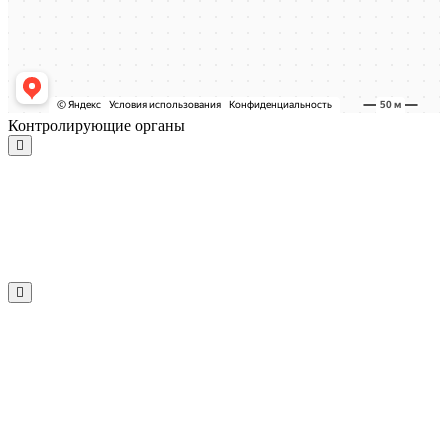
Контролирующие органы