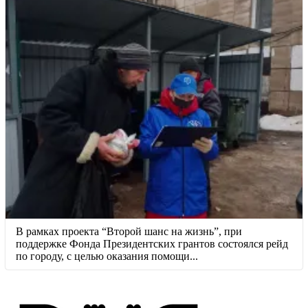
В рамках проекта “Второй шанс на жизнь”, при
поддержке Фонда Президентских грантов состоялся рейд
по городу, с целью оказания помощи...