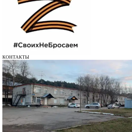
КОНТАКТЫ