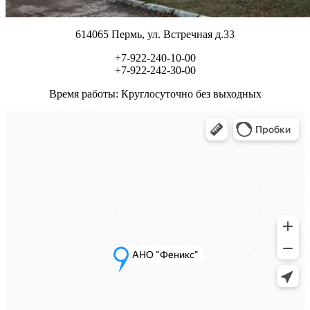
614065
Пермь, ул.
Встречная д.33
+7-922-240-10-00
+7-922-242-30-00
Время работы: Круглосуточно без выходных