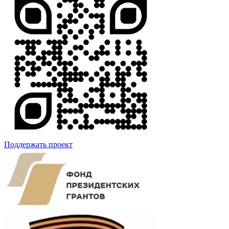
Поддержать проект