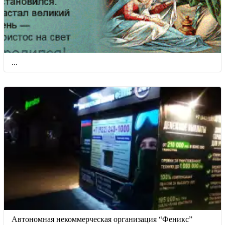
...
Автономная некоммерческая организация “Феникс”