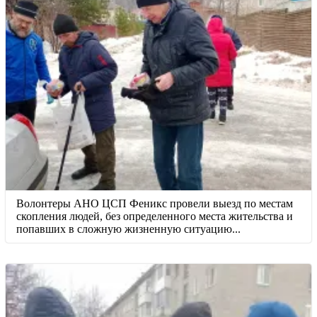
Волонтеры АНО ЦСП Феникс провели выезд по местам
скопления людей, без определенного места жительства и
попавших в сложную жизненную ситуацию...