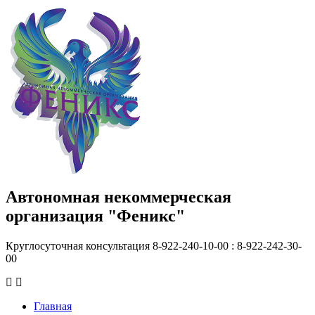
Автономная некоммерческая
организация "Феникс"
Круглосуточная консультация 8-922-240-10-00 : 8-922-242-30-
00
Главная