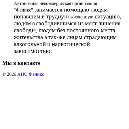
Автономная некоммерческая организация
занимается помощью людям
"Феникс"
попавшим в трудную
ситуацию,
жизненную
людям освободившимся из мест лишения
свободы, людям без постоянного места
жительства а так-же лицам страдающим
алкогольной и наркотической
зависимостью.
Мы в контакте
© 2026
АНО Феникс