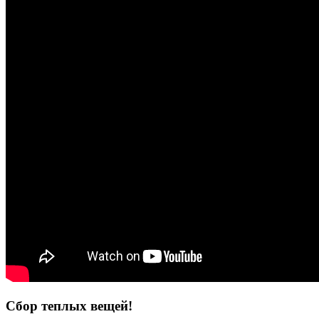
Сбор теплых вещей!