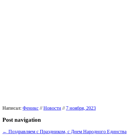
Написал:
Феникс
//
Новости
//
7 ноября, 2023
Post navigation
←
Поздравляем с Праздником, с Днем Народного Единства