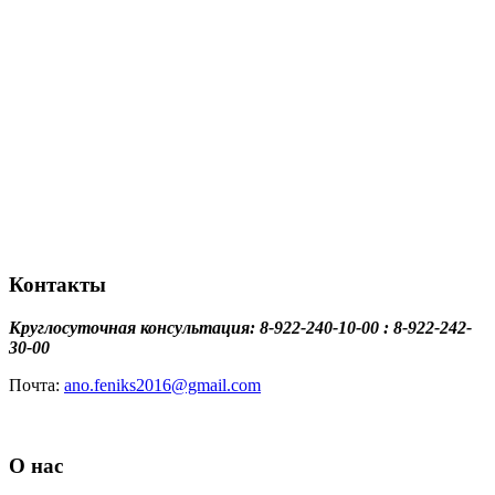
Контакты
Круглосуточная консультация: 8-922-240-10-00 : 8-922-242-
30-00
Почта:
ano.feniks2016@gmail.com
О нас