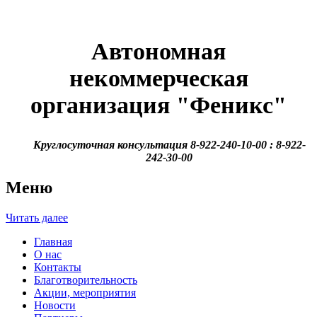
Автономная
некоммерческая
организация
"Феникс"
Круглосуточная консультация 8-922-240-10-00 : 8-922-
242-30-00
Меню
Читать далее
Главная
О нас
Контакты
Благотворительность
Акции, мероприятия
Новости