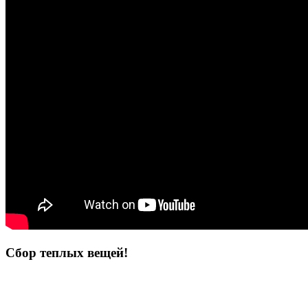
Сбор теплых вещей!