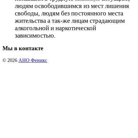
людям освободившимся из мест лишения
свободы, людям без постоянного места
жительства а так-же лицам страдающим
алкогольной и наркотической
зависимостью.
Мы в контакте
© 2026
АНО Феникс