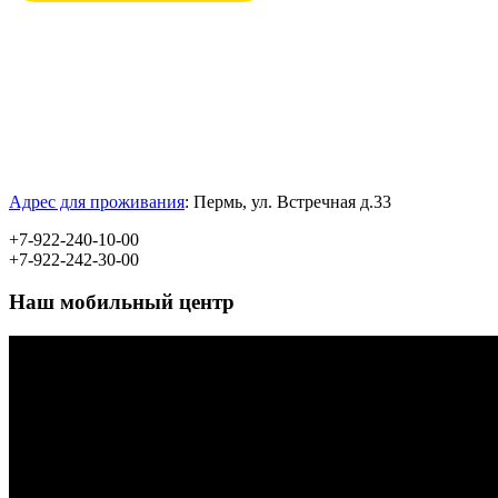
Адрес для проживания
:
Пермь, ул.
Встречная д.33
+7-922-240-10-00
+7-922-242-30-00
Наш мобильный центр