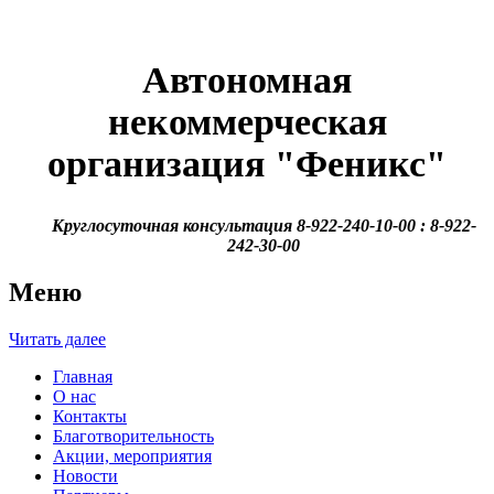
Автономная
некоммерческая
организация
"Феникс"
Круглосуточная консультация 8-922-240-10-00 : 8-922-
242-30-00
Меню
Читать далее
Главная
О нас
Контакты
Благотворительность
Акции, мероприятия
Новости