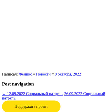
Написал:
Феникс
//
Новости
//
8 октября, 2022
Post navigation
←
12.09.2022 Социальный патруль.
26.09.2022 Социальный
патруль.
→
Поддержать проект