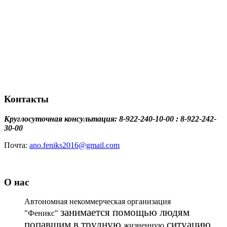
Контакты
Круглосуточная консультация: 8-922-240-10-00 : 8-922-242-
30-00
Почта:
ano.feniks2016@gmail.com
О нас
Автономная некоммерческая организация
занимается помощью людям
"Феникс"
попавшим в трудную
ситуацию,
жизненную