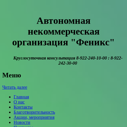
Автономная
некоммерческая
организация
"Феникс"
Круглосуточная консультация 8-922-240-10-00 : 8-922-
242-30-00
Меню
Читать далее
Главная
О нас
Контакты
Благотворительность
Акции, мероприятия
Новости