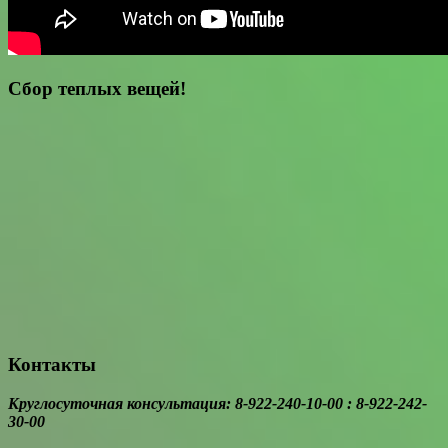
Сбор теплых вещей!
Контакты
Круглосуточная консультация: 8-922-240-10-00 : 8-922-242-
30-00