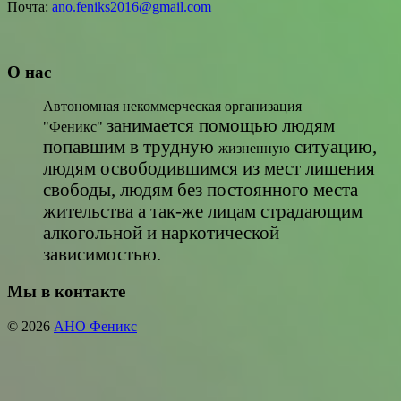
Почта:
ano.feniks2016@gmail.com
О нас
Автономная некоммерческая организация
занимается помощью людям
"Феникс"
попавшим в трудную
ситуацию,
жизненную
людям освободившимся из мест лишения
свободы, людям без постоянного места
жительства а так-же лицам страдающим
алкогольной и наркотической
зависимостью.
Мы в контакте
© 2026
АНО Феникс