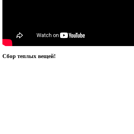
Сбор теплых вещей!