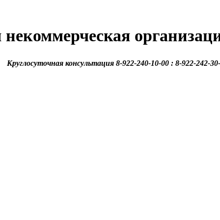
 некоммерческая организац
Круглосуточная консультация 8-922-240-10-00 : 8-922-242-30