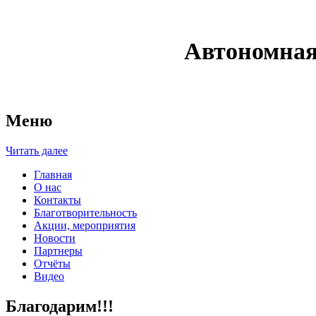
Автономная
Меню
Читать далее
Главная
О нас
Контакты
Благотворительность
Акции, мероприятия
Новости
Партнеры
Отчёты
Видео
Благодарим!!!