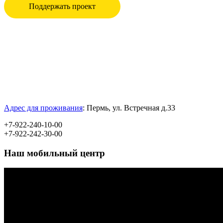
Поддержать проект
Адрес для проживания
:
Пермь, ул.
Встречная д.33
+7-922-240-10-00
+7-922-242-30-00
Наш мобильный центр