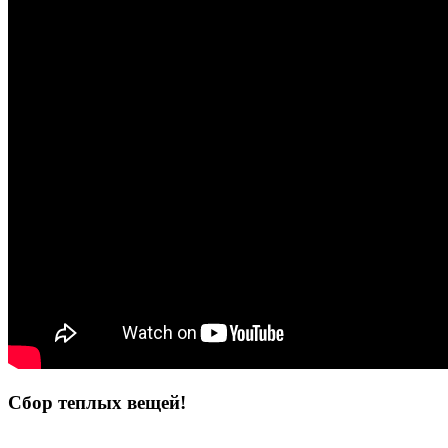
Сбор теплых вещей!