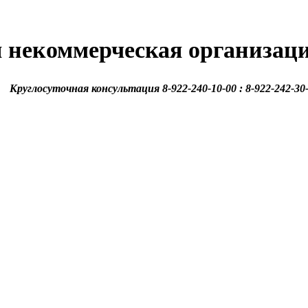
 некоммерческая организац
Круглосуточная консультация 8-922-240-10-00 : 8-922-242-30