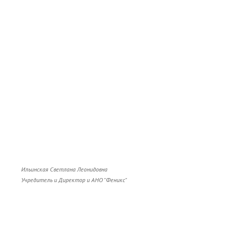
Ильинская Светлана Леонидовна
Учредитель и Директор и АНО "Феникс"