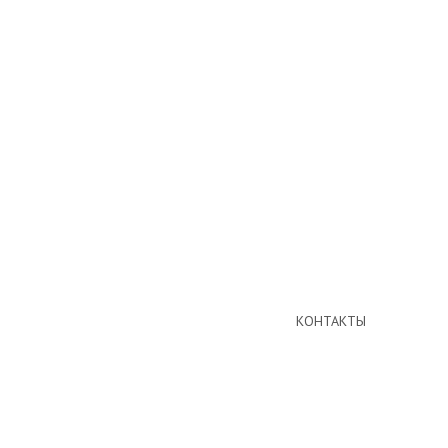
КОНТАКТЫ