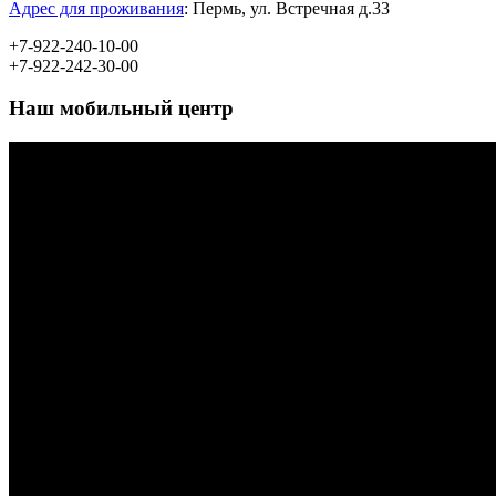
Адрес для проживания
:
Пермь, ул.
Встречная д.33
+7-922-240-10-00
+7-922-242-30-00
Наш мобильный центр