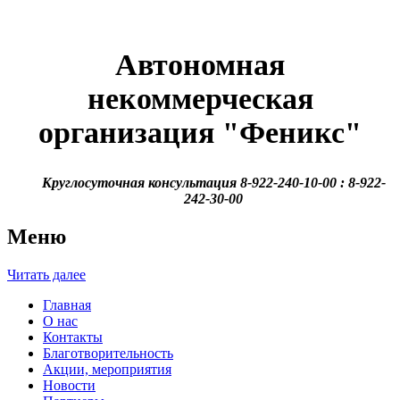
Автономная
некоммерческая
организация
"Феникс"
Круглосуточная консультация 8-922-240-10-00 : 8-922-
242-30-00
Меню
Читать далее
Главная
О нас
Контакты
Благотворительность
Акции, мероприятия
Новости