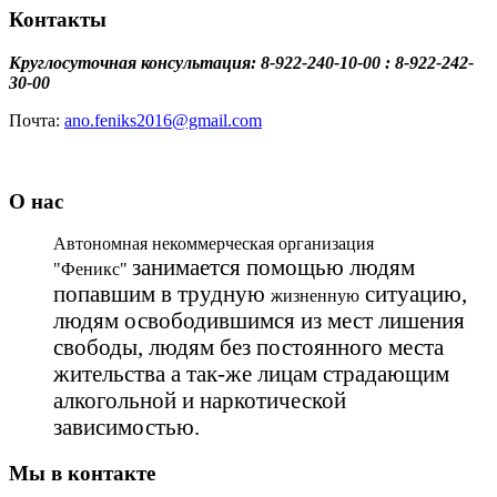
Контакты
Круглосуточная консультация: 8-922-240-10-00 : 8-922-242-
30-00
Почта:
ano.feniks2016@gmail.com
О нас
Автономная некоммерческая организация
занимается помощью людям
"Феникс"
попавшим в трудную
ситуацию,
жизненную
людям освободившимся из мест лишения
свободы, людям без постоянного места
жительства а так-же лицам страдающим
алкогольной и наркотической
зависимостью.
Мы в контакте