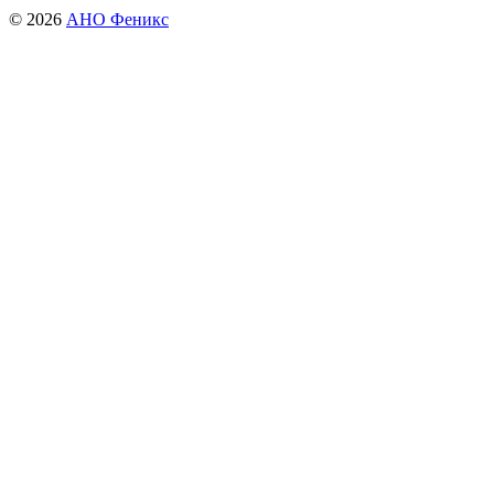
© 2026
АНО Феникс