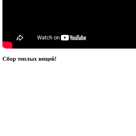
Сбор теплых вещей!