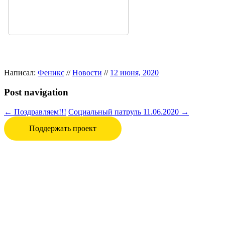
Написал:
Феникс
//
Новости
//
12 июня, 2020
Post navigation
←
Поздравляем!!!
Социальный патруль 11.06.2020
→
Поддержать проект