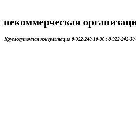
 некоммерческая организац
Круглосуточная консультация 8-922-240-10-00 : 8-922-242-30