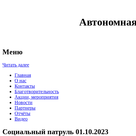
Автономная
Меню
Читать далее
Главная
О нас
Контакты
Благотворительность
Акции, мероприятия
Новости
Партнеры
Отчёты
Видео
Социальный патруль 01.10.2023