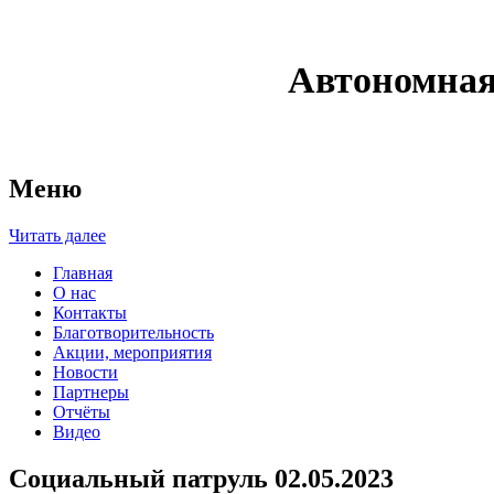
Автономная
Меню
Читать далее
Главная
О нас
Контакты
Благотворительность
Акции, мероприятия
Новости
Партнеры
Отчёты
Видео
Социальный патруль 02.05.2023