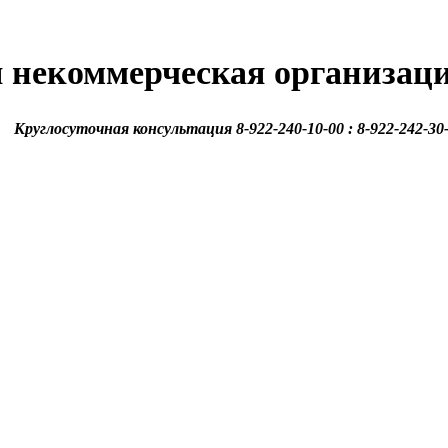
 некоммерческая организац
Круглосуточная консультация 8-922-240-10-00 : 8-922-242-30