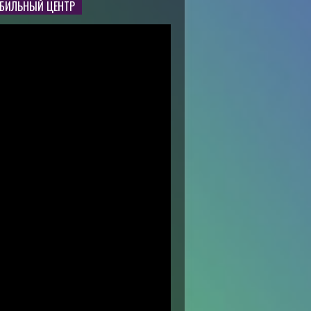
БИЛЬНЫЙ ЦЕНТР