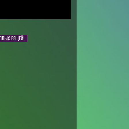
ЕПЛЫХ ВЕЩЕЙ!