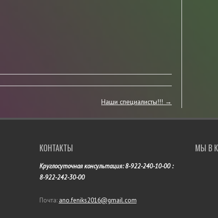
Наши специалисты!!!
→
КОНТАКТЫ
МЫ В 
Круглосуточная консультация: 8-922-240-10-00 :
8-922-242-30-00
Почта:
ano.feniks2016@gmail.com