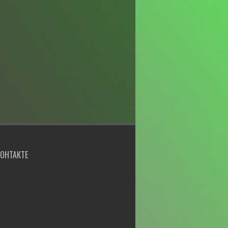
КОНТАКТЕ