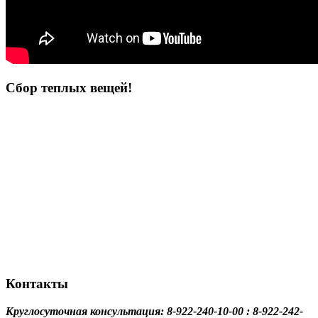
Сбор теплых вещей!
Контакты
Круглосуточная консультация: 8-922-240-10-00 : 8-922-242-