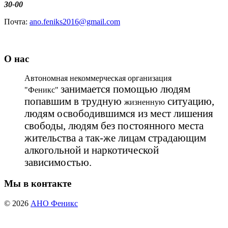
30-00
Почта:
ano.feniks2016@gmail.com
О нас
Автономная некоммерческая организация
занимается помощью людям
"Феникс"
попавшим в трудную
ситуацию,
жизненную
людям освободившимся из мест лишения
свободы, людям без постоянного места
жительства а так-же лицам страдающим
алкогольной и наркотической
зависимостью.
Мы в контакте
© 2026
АНО Феникс