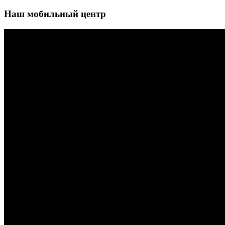
Наш мобильный центр