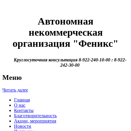
Автономная
некоммерческая
организация
"Феникс"
Круглосуточная консультация 8-922-240-10-00 : 8-922-
242-30-00
Меню
Читать далее
Главная
О нас
Контакты
Благотворительность
Акции, мероприятия
Новости