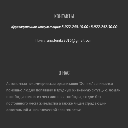
КОНТАКТЫ