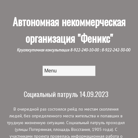
Автономная некоммерческая
организация
"Феникс"
Круглосуточная консультация 8-922-240-10-00 : 8-922-242-30-00
Читать далее
Меню
Социальный патруль 14.09.2023
В очередной раз состоялся рейд по местам скопления
людей, без определенного места жительства и попавших в
трудную жизненную ситуацию. Социальный патруль проходил
(улицы Потерянная, площадь Восстания, 1905 года). С
участниками проекта провелась информационная работа о