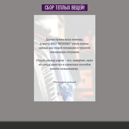
СБОР ТЕПЛЫХ ВЕЩЕЙ!