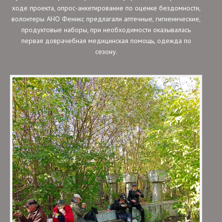
ходе проекта, опрос-анкетирование по оценке бездомности,
волонтеры АНО Феникс предлагали аптечные, гигиенические,
продуктовые наборы, при необходимости оказывалась
первая доврачебная медицинская помощь, одежда по
сезону.