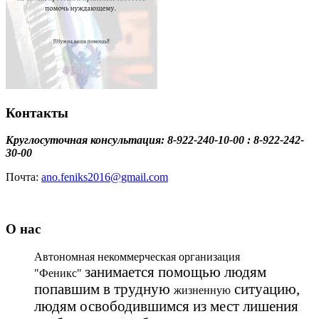
Контакты
Круглосуточная консультация: 8-922-240-10-00 : 8-922-242-
30-00
Почта:
ano.feniks2016@gmail.com
О нас
Автономная некоммерческая организация
занимается помощью людям
"Феникс"
попавшим в трудную
ситуацию,
жизненную
людям освободившимся из мест лишения