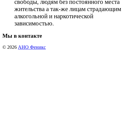
свободы, людям без постоянного места
жительства а так-же лицам страдающим
алкогольной и наркотической
зависимостью.
Мы в контакте
© 2026
АНО Феникс