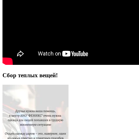
Сбор теплых вещей!