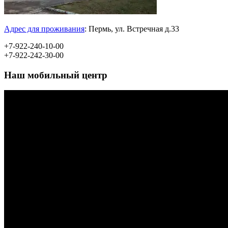
Адрес для проживания
:
Пермь, ул.
Встречная д.33
+7-922-240-10-00
+7-922-242-30-00
Наш мобильный центр