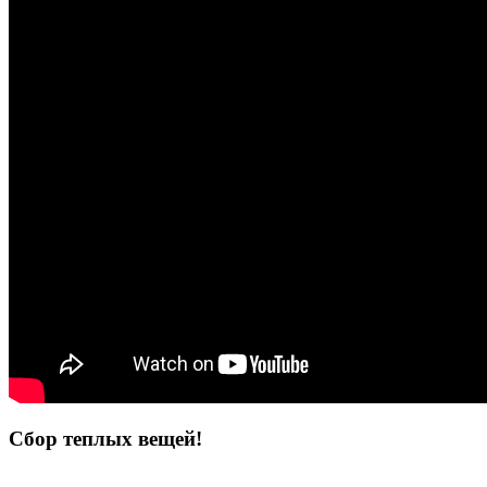
Сбор теплых вещей!