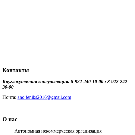
Контакты
Круглосуточная консультация: 8-922-240-10-00 : 8-922-242-
30-00
Почта:
ano.feniks2016@gmail.com
О нас
Автономная некоммерческая организация