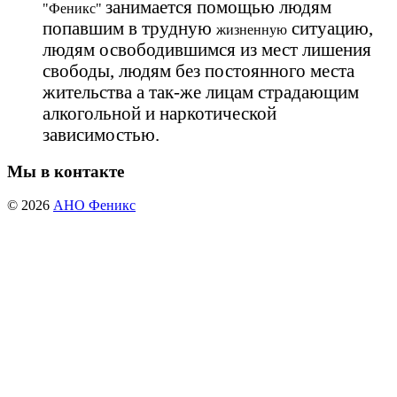
занимается помощью людям
"Феникс"
попавшим в трудную
ситуацию,
жизненную
людям освободившимся из мест лишения
свободы, людям без постоянного места
жительства а так-же лицам страдающим
алкогольной и наркотической
зависимостью.
Мы в контакте
© 2026
АНО Феникс