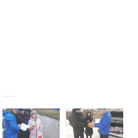
Похожее