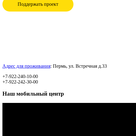
Поддержать проект
Адрес для проживания
:
Пермь, ул.
Встречная д.33
+7-922-240-10-00
+7-922-242-30-00
Наш мобильный центр