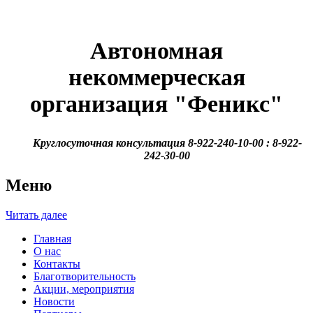
Автономная
некоммерческая
организация
"Феникс"
Круглосуточная консультация 8-922-240-10-00 : 8-922-
242-30-00
Меню
Читать далее
Главная
О нас
Контакты
Благотворительность
Акции, мероприятия
Новости