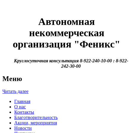
Автономная
некоммерческая
организация
"Феникс"
Круглосуточная консультация 8-922-240-10-00 : 8-922-
242-30-00
Меню
Читать далее
Главная
О нас
Контакты
Благотворительность
Акции, мероприятия
Новости