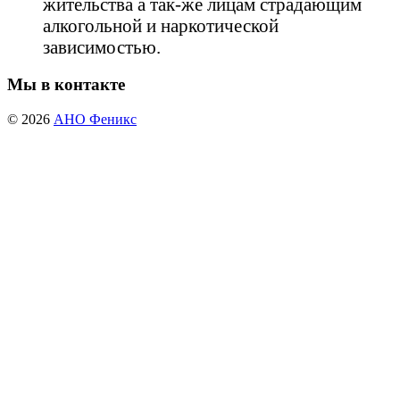
жительства а так-же лицам страдающим
алкогольной и наркотической
зависимостью.
Мы в контакте
© 2026
АНО Феникс