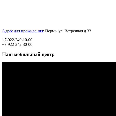
Адрес для проживания
:
Пермь, ул.
Встречная д.33
+7-922-240-10-00
+7-922-242-30-00
Наш мобильный центр