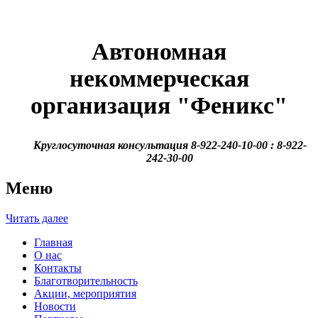
Автономная
некоммерческая
организация
"Феникс"
Круглосуточная консультация 8-922-240-10-00 : 8-922-
242-30-00
Меню
Читать далее
Главная
О нас
Контакты
Благотворительность
Акции, мероприятия
Новости