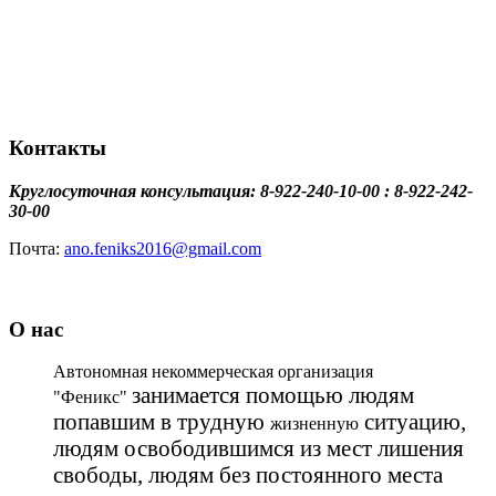
Контакты
Круглосуточная консультация: 8-922-240-10-00 : 8-922-242-
30-00
Почта:
ano.feniks2016@gmail.com
О нас
Автономная некоммерческая организация
занимается помощью людям
"Феникс"
попавшим в трудную
ситуацию,
жизненную
людям освободившимся из мест лишения
свободы, людям без постоянного места