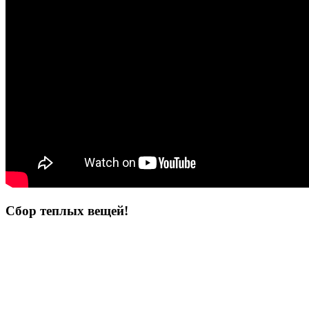
Сбор теплых вещей!