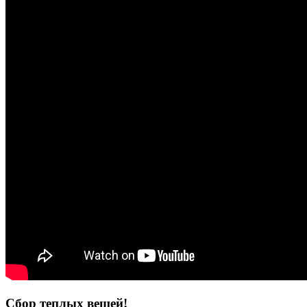
Сбор теплых вещей!