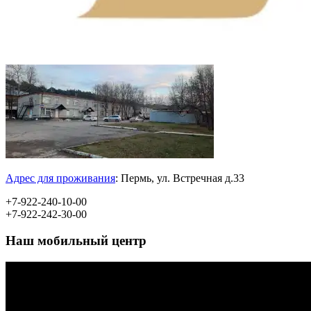
Адрес для проживания
:
Пермь, ул.
Встречная д.33
+7-922-240-10-00
+7-922-242-30-00
Наш мобильный центр