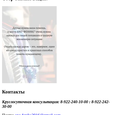
Контакты
Круглосуточная консультация: 8-922-240-10-00 : 8-922-242-
30-00
Почта:
ano.feniks2016@gmail.com