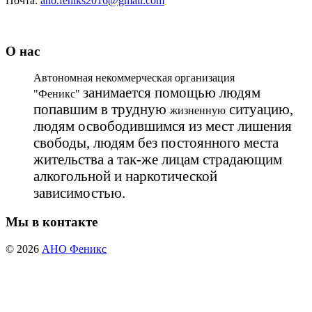
О нас
Автономная некоммерческая организация
занимается помощью людям
"Феникс"
попавшим в трудную
ситуацию,
жизненную
людям освободившимся из мест лишения
свободы, людям без постоянного места
жительства а так-же лицам страдающим
алкогольной и наркотической
зависимостью.
Мы в контакте
© 2026
АНО Феникс