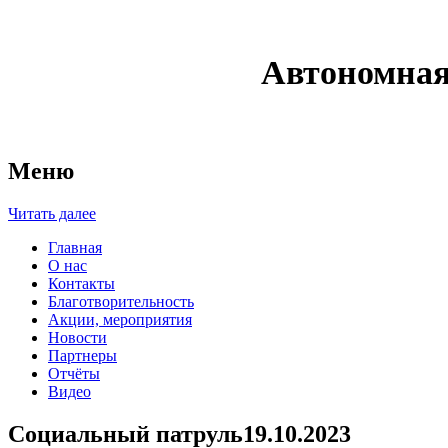
Автономная
Меню
Читать далее
Главная
О нас
Контакты
Благотворительность
Акции, мероприятия
Новости
Партнеры
Отчёты
Видео
Социальный патруль19.10.2023