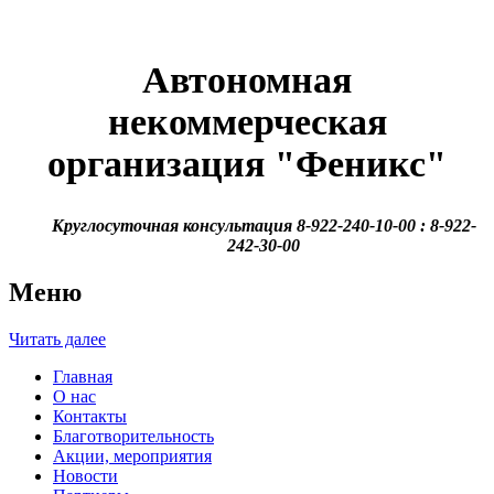
Автономная
некоммерческая
организация
"Феникс"
Круглосуточная консультация 8-922-240-10-00 : 8-922-
242-30-00
Меню
Читать далее
Главная
О нас
Контакты
Благотворительность
Акции, мероприятия
Новости