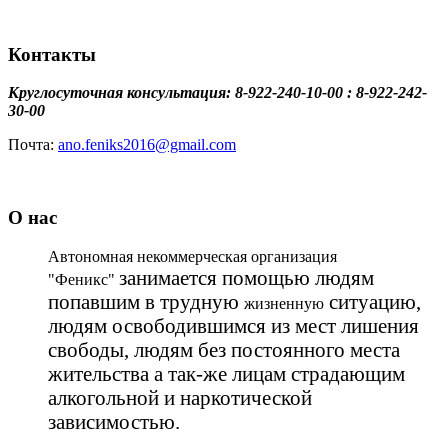
Контакты
Круглосуточная консультация: 8-922-240-10-00 : 8-922-242-
30-00
Почта:
ano.feniks2016@gmail.com
О нас
Автономная некоммерческая организация
занимается помощью людям
"Феникс"
попавшим в трудную
ситуацию,
жизненную
людям освободившимся из мест лишения
свободы, людям без постоянного места
жительства а так-же лицам страдающим
алкогольной и наркотической
зависимостью.