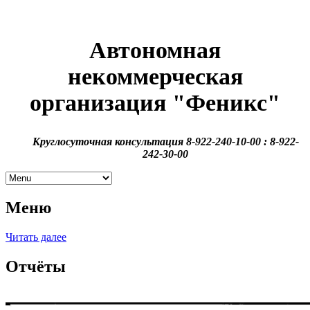
Автономная
некоммерческая
организация
"Феникс"
Круглосуточная консультация 8-922-240-10-00 : 8-922-
242-30-00
Меню
Читать далее
Отчёты