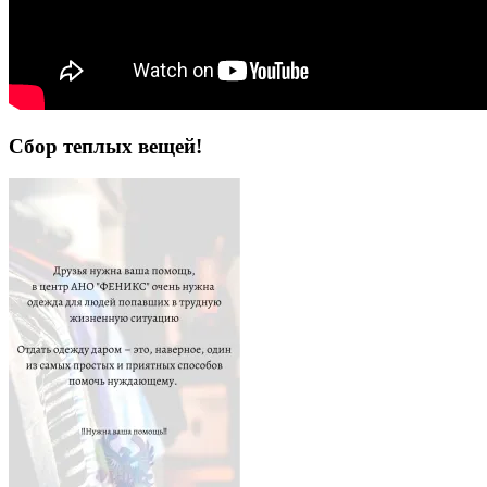
Сбор теплых вещей!