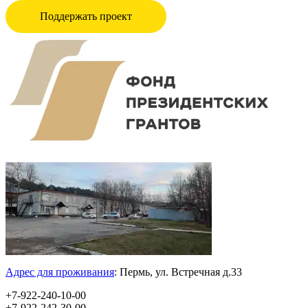
Поддержать проект