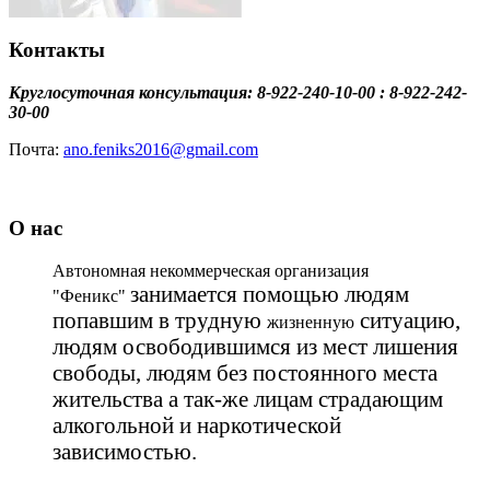
Контакты
Круглосуточная консультация: 8-922-240-10-00 : 8-922-242-
30-00
Почта:
ano.feniks2016@gmail.com
О нас