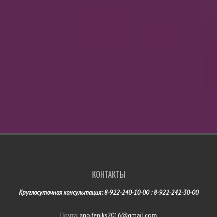
КОНТАКТЫ
Круглосуточная консультация: 8-922-240-10-00 : 8-922-242-30-00
Почта:
ano.feniks2016@gmail.com