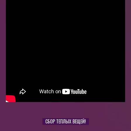
СБОР ТЕПЛЫХ ВЕЩЕЙ!