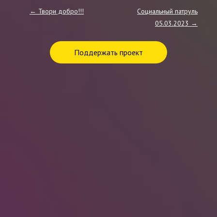
Post navigation
←
Твори добро!!!
Социальный патруль
05.03.2023
→
Поддержать проект