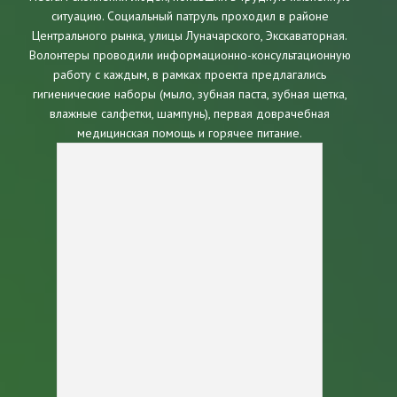
ситуацию. Социальный патруль проходил в районе
Центрального рынка, улицы Луначарского, Экскаваторная.
Волонтеры проводили информационно-консультационную
работу с каждым, в рамках проекта предлагались
гигиенические наборы (мыло, зубная паста, зубная щетка,
влажные салфетки, шампунь), первая доврачебная
медицинская помощь и горячее питание.