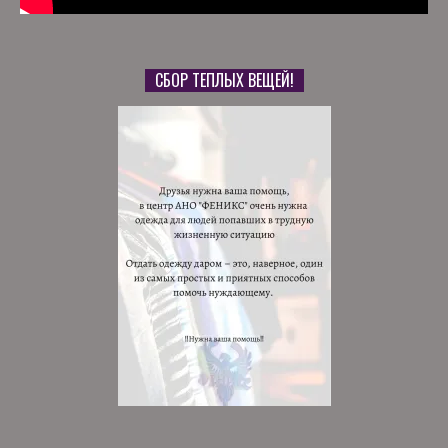
СБОР ТЕПЛЫХ ВЕЩЕЙ!