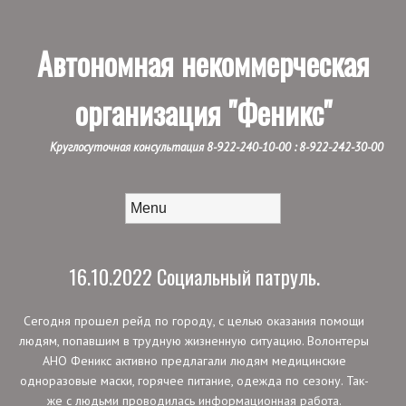
Автономная некоммерческая
организация
"Феникс"
Круглосуточная консультация 8-922-240-10-00 : 8-922-242-30-00
Читать далее
Меню
16.10.2022 Социальный патруль.
Сегодня прошел рейд по городу, с целью оказания помощи
людям, попавшим в трудную жизненную ситуацию. Волонтеры
АНО Феникс активно предлагали людям медицинские
одноразовые маски, горячее питание, одежда по сезону. Так-
же с людьми проводилась информационная работа.