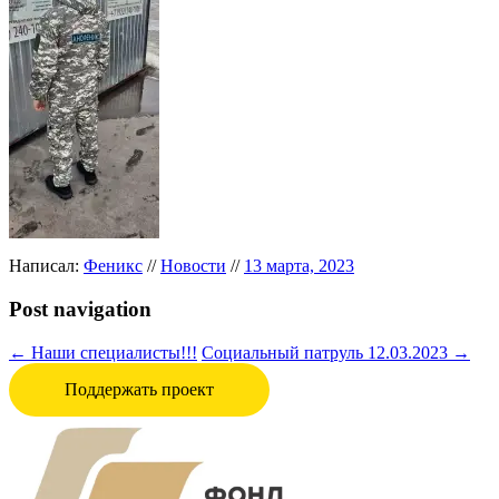
Написал:
Феникс
//
Новости
//
13 марта, 2023
Post navigation
←
Наши специалисты!!!
Социальный патруль 12.03.2023
→
Поддержать проект