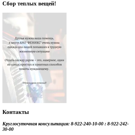
Сбор теплых вещей!
Контакты
Круглосуточная консультация: 8-922-240-10-00 : 8-922-242-
30-00