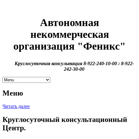
Автономная
некоммерческая
организация
"Феникс"
Круглосуточная консультация 8-922-240-10-00 : 8-922-
242-30-00
Меню
Читать далее
Круглосуточный консультационный
Центр.