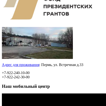
Адрес для проживания
:
Пермь, ул.
Встречная д.33
+7-922-240-10-00
+7-922-242-30-00
Наш мобильный центр