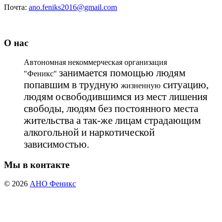
Почта:
ano.feniks2016@gmail.com
О нас
Автономная некоммерческая организация
занимается помощью людям
"Феникс"
попавшим в трудную
ситуацию,
жизненную
людям освободившимся из мест лишения
свободы, людям без постоянного места
жительства а так-же лицам страдающим
алкогольной и наркотической
зависимостью.
Мы в контакте
© 2026
АНО Феникс