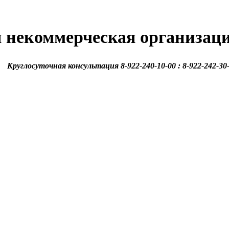
 некоммерческая организац
Круглосуточная консультация 8-922-240-10-00 : 8-922-242-30