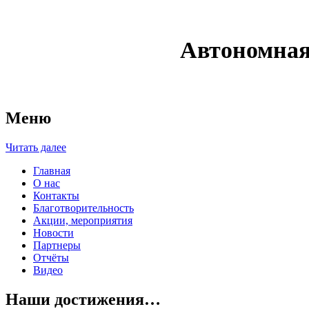
Автономная
Меню
Читать далее
Главная
О нас
Контакты
Благотворительность
Акции, мероприятия
Новости
Партнеры
Отчёты
Видео
Наши достижения…