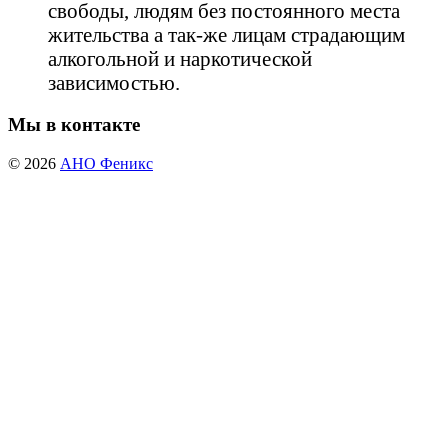
свободы, людям без постоянного места
жительства а так-же лицам страдающим
алкогольной и наркотической
зависимостью.
Мы в контакте
© 2026
АНО Феникс