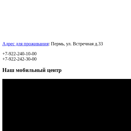
Адрес для проживания
:
Пермь, ул.
Встречная д.33
+7-922-240-10-00
+7-922-242-30-00
Наш мобильный центр