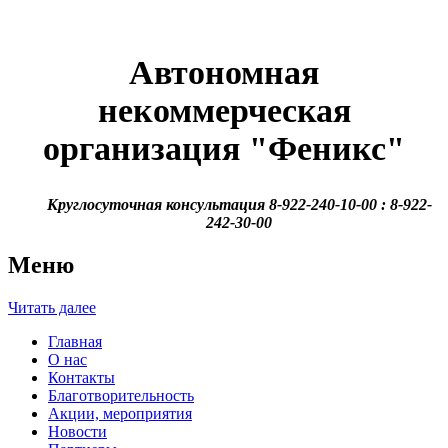
Автономная
некоммерческая
организация
"Феникс"
Круглосуточная консультация 8-922-240-10-00 : 8-922-
242-30-00
Меню
Читать далее
Главная
О нас
Контакты
Благотворительность
Акции, мероприятия
Новости