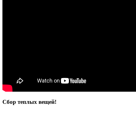
Сбор теплых вещей!