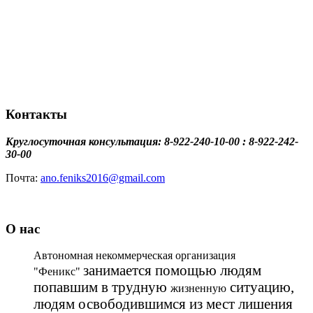
Контакты
Круглосуточная консультация: 8-922-240-10-00 : 8-922-242-
30-00
Почта:
ano.feniks2016@gmail.com
О нас
Автономная некоммерческая организация
занимается помощью людям
"Феникс"
попавшим в трудную
ситуацию,
жизненную
людям освободившимся из мест лишения