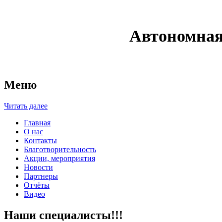
Автономная
Меню
Читать далее
Главная
О нас
Контакты
Благотворительность
Акции, мероприятия
Новости
Партнеры
Отчёты
Видео
Наши специалисты!!!