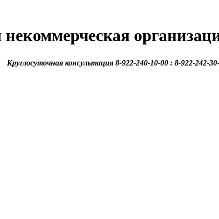
 некоммерческая организац
Круглосуточная консультация 8-922-240-10-00 : 8-922-242-30