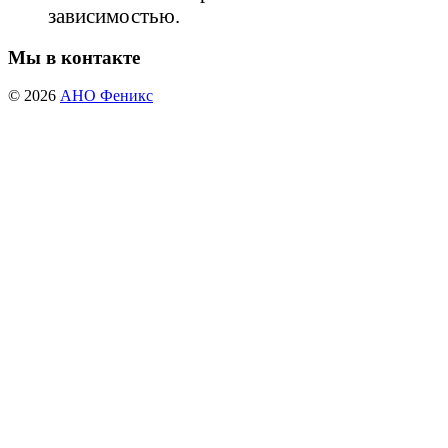
зависимостью.
Мы в контакте
© 2026
АНО Феникс