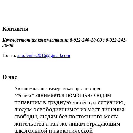
Контакты
Круглосуточная консультация: 8-922-240-10-00 : 8-922-242-
30-00
Почта:
ano.feniks2016@gmail.com
О нас
Автономная некоммерческая организация
занимается помощью людям
"Феникс"
попавшим в трудную
ситуацию,
жизненную
людям освободившимся из мест лишения
свободы, людям без постоянного места
жительства а так-же лицам страдающим
алкогольной и наркотической