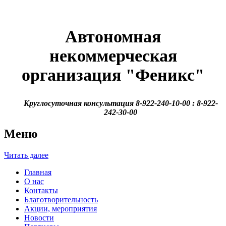
Автономная
некоммерческая
организация
"Феникс"
Круглосуточная консультация 8-922-240-10-00 : 8-922-
242-30-00
Меню
Читать далее
Главная
О нас
Контакты
Благотворительность
Акции, мероприятия
Новости