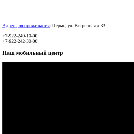
Адрес для проживания
:
Пермь, ул.
Встречная д.33
+7-922-240-10-00
+7-922-242-30-00
Наш мобильный центр