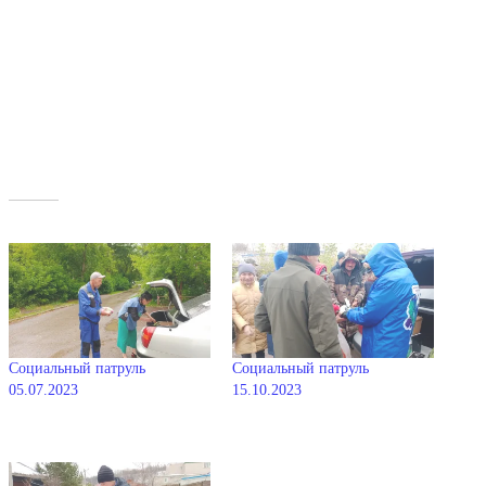
Похожее
Социальный патруль
Социальный патруль
05.07.2023
15.10.2023
16.07.2023
25.10.2023
В "Новости"
В "Новости"