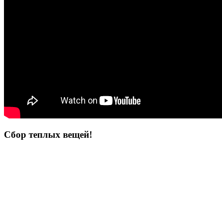
Сбор теплых вещей!