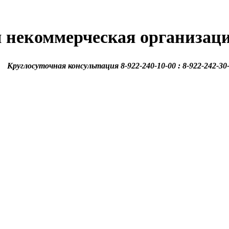
 некоммерческая организац
Круглосуточная консультация 8-922-240-10-00 : 8-922-242-30