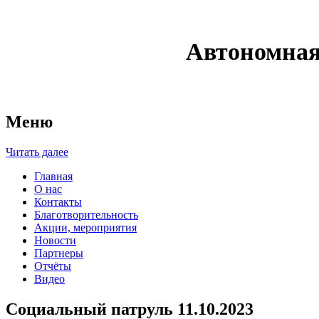
Автономная
Меню
Читать далее
Главная
О нас
Контакты
Благотворительность
Акции, мероприятия
Новости
Партнеры
Отчёты
Видео
Социальный патруль 11.10.2023