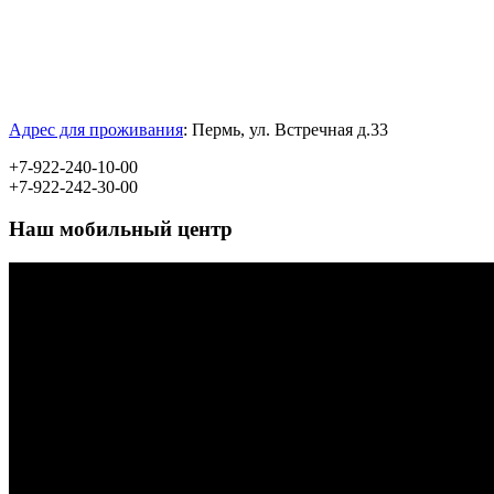
Адрес для проживания
:
Пермь, ул.
Встречная д.33
+7-922-240-10-00
+7-922-242-30-00
Наш мобильный центр