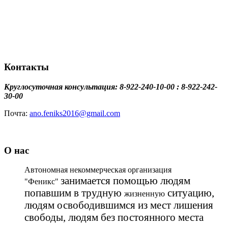
Контакты
Круглосуточная консультация: 8-922-240-10-00 : 8-922-242-
30-00
Почта:
ano.feniks2016@gmail.com
О нас
Автономная некоммерческая организация
занимается помощью людям
"Феникс"
попавшим в трудную
ситуацию,
жизненную
людям освободившимся из мест лишения
свободы, людям без постоянного места