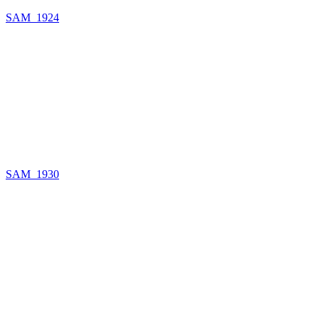
SAM_1924
SAM_1930