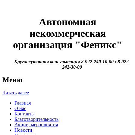
Автономная
некоммерческая
организация
"Феникс"
Круглосуточная консультация 8-922-240-10-00 : 8-922-
242-30-00
Меню
Читать далее
Главная
О нас
Контакты
Благотворительность
Акции, мероприятия
Новости