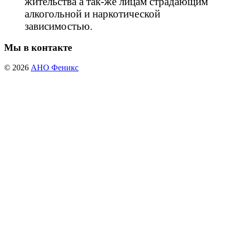
жительства а так-же лицам страдающим
алкогольной и наркотической
зависимостью.
Мы в контакте
© 2026
АНО Феникс