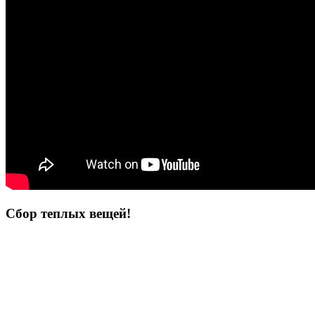
Сбор теплых вещей!