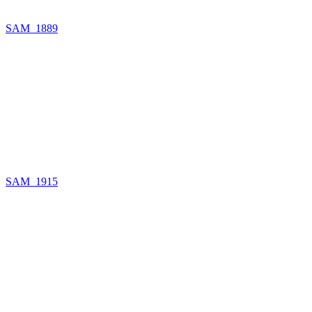
SAM_1889
SAM_1915