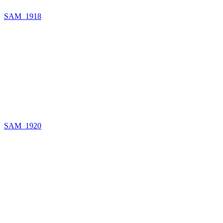
SAM_1918
SAM_1920