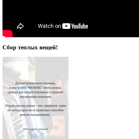
+7-922-242-30-00
Наш мобильный центр