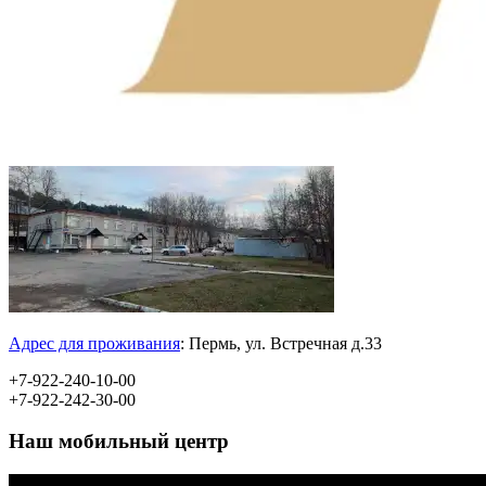
Адрес для проживания
:
Пермь, ул.
Встречная д.33
+7-922-240-10-00
+7-922-242-30-00
Наш мобильный центр