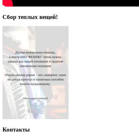
Сбор теплых вещей!
Контакты