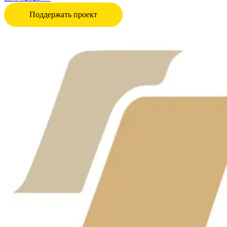
Поддержать проект