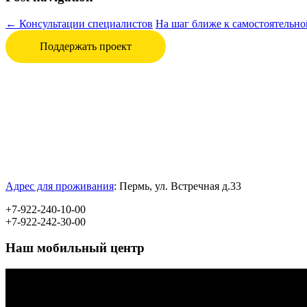
←
Консультации специалистов
На шаг ближе к самостоятельн
Поддержать проект
Адрес для проживания
:
Пермь, ул.
Встречная д.33
+7-922-240-10-00
+7-922-242-30-00
Наш мобильный центр