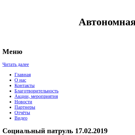
Автономная
Меню
Читать далее
Главная
О нас
Контакты
Благотворительность
Акции, мероприятия
Новости
Партнеры
Отчёты
Видео
Социальный патруль 17.02.2019