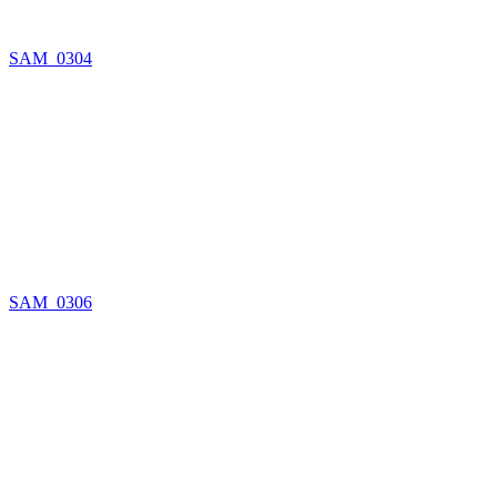
SAM_0304
SAM_0306