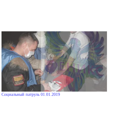
Социальный патруль 01.01.2019
04.01.2019
В "Новости"