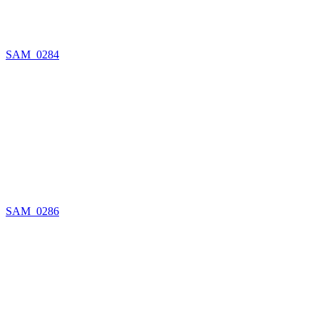
SAM_0284
SAM_0286