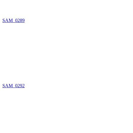
SAM_0289
SAM_0292