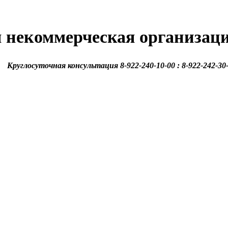
 некоммерческая организац
Круглосуточная консультация 8-922-240-10-00 : 8-922-242-30