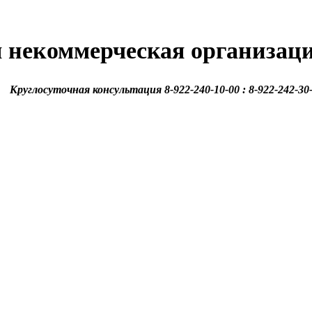
 некоммерческая организац
Круглосуточная консультация 8-922-240-10-00 : 8-922-242-30