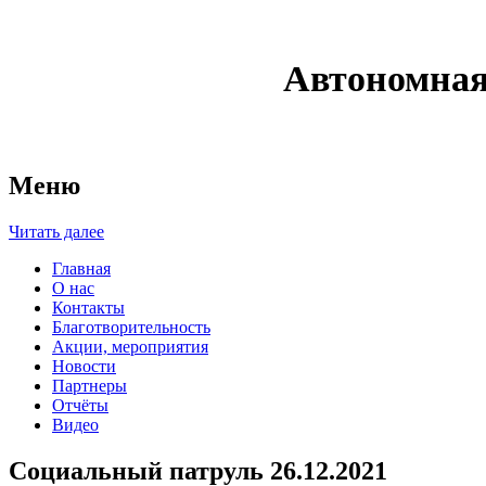
Автономная
Меню
Читать далее
Главная
О нас
Контакты
Благотворительность
Акции, мероприятия
Новости
Партнеры
Отчёты
Видео
Социальный патруль 26.12.2021