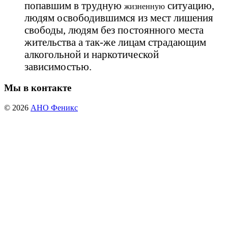
попавшим в трудную
ситуацию,
жизненную
людям освободившимся из мест лишения
свободы, людям без постоянного места
жительства а так-же лицам страдающим
алкогольной и наркотической
зависимостью.
Мы в контакте
© 2026
АНО Феникс