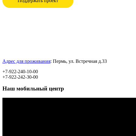
Поддержать проект
Адрес для проживания
:
Пермь, ул.
Встречная д.33
+7-922-240-10-00
+7-922-242-30-00
Наш мобильный центр