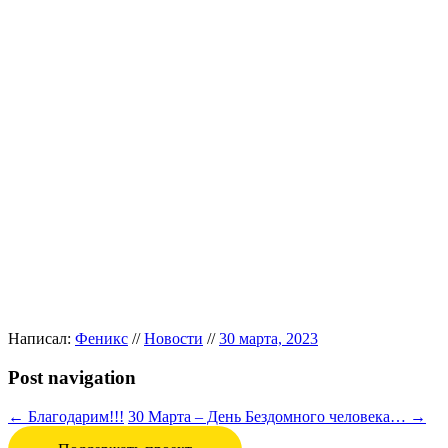
Написал:
Феникс
//
Новости
//
30 марта, 2023
Post navigation
←
Благодарим!!!
30 Марта – День Бездомного человека…
→