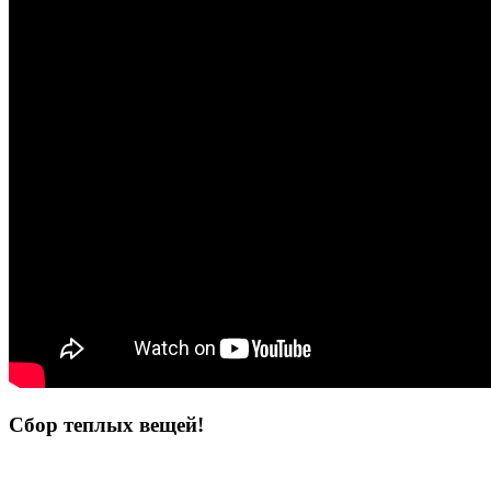
Сбор теплых вещей!