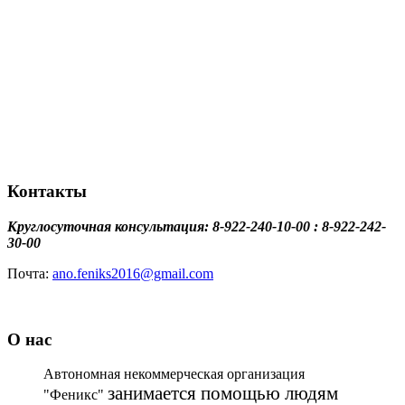
Контакты
Круглосуточная консультация: 8-922-240-10-00 : 8-922-242-
30-00
Почта:
ano.feniks2016@gmail.com
О нас
Автономная некоммерческая организация
занимается помощью людям
"Феникс"