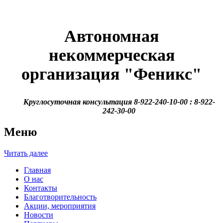
Автономная
некоммерческая
организация
"Феникс"
Круглосуточная консультация 8-922-240-10-00 : 8-922-
242-30-00
Меню
Читать далее
Главная
О нас
Контакты
Благотворительность
Акции, мероприятия
Новости